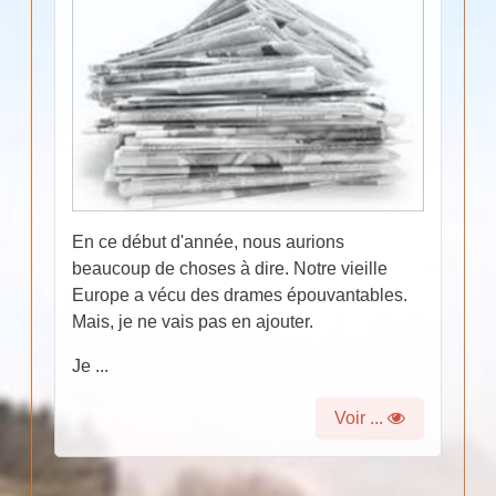
En ce début d'année, nous aurions
beaucoup de choses à dire. Notre vieille
Europe a vécu des drames épouvantables.
Mais, je ne vais pas en ajouter.
Je ...
Voir ...