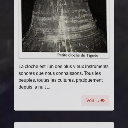
La cloche est l'un des plus vieux instruments
sonores que nous connaissons. Tous les
peuples, toutes les cultures, pratiquement
depuis la nuit ...
Voir ...