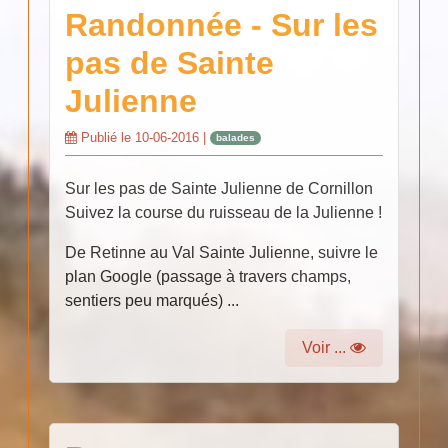
Randonnée - Sur les
pas de Sainte
Julienne
Publié le
10-06-2016
|
balades
Sur les pas de Sainte Julienne de Cornillon
Suivez la course du ruisseau de la Julienne !
De Retinne au Val Sainte Julienne, suivre le
plan Google (passage à travers champs,
sentiers peu marqués) ...
Voir ...