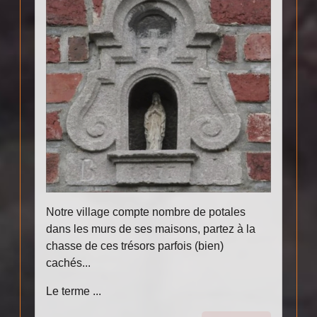
Notre village compte nombre de potales
dans les murs de ses maisons, partez à la
chasse de ces trésors parfois (bien)
cachés...
Le terme ...