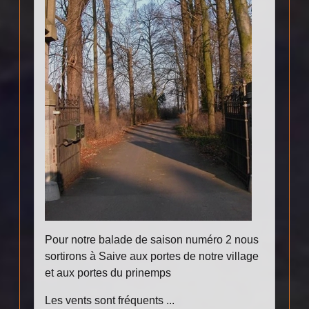
Pour notre balade de saison numéro 2 nous
sortirons à Saive aux portes de notre village
et aux portes du prinemps
Les vents sont fréquents ...