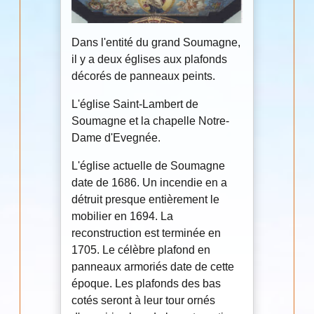
Dans l'entité du grand Soumagne,
il y a deux églises aux plafonds
décorés de panneaux peints.
L'église Saint-Lambert de
Soumagne et la chapelle Notre-
Dame d'Evegnée.
L'église actuelle de Soumagne
date de 1686. Un incendie en a
détruit presque entièrement le
mobilier en 1694. La
reconstruction est terminée en
1705. Le célèbre plafond en
panneaux armoriés date de cette
époque. Les plafonds des bas
cotés seront à leur tour ornés