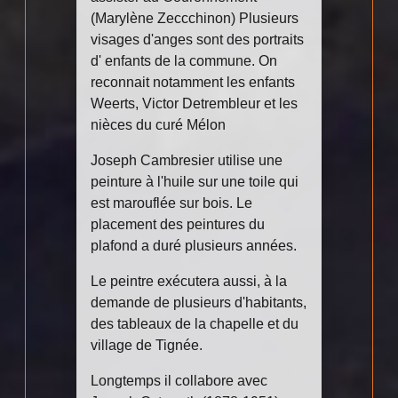
(Marylène Zeccchinon) Plusieurs
visages d'anges sont des portraits
d' enfants de la commune. On
reconnait notamment les enfants
Weerts, Victor Detrembleur et les
nièces du curé Mélon
Joseph Cambresier utilise une
peinture à l'huile sur une toile qui
est marouflée sur bois. Le
placement des peintures du
plafond a duré plusieurs années.
Le peintre exécutera aussi, à la
demande de plusieurs d'habitants,
des tableaux de la chapelle et du
village de Tignée.
Longtemps il collabore avec