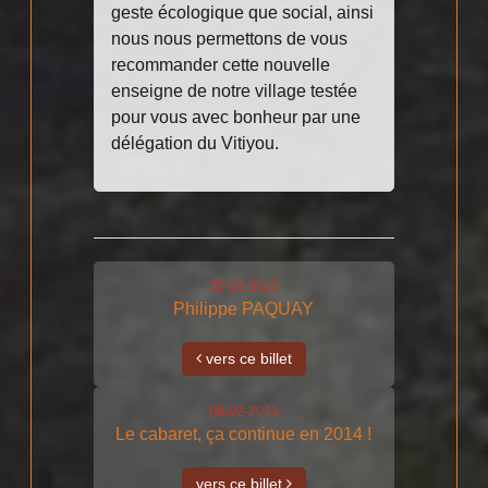
geste écologique que social, ainsi
nous nous permettons de vous
recommander cette nouvelle
enseigne de notre village testée
pour vous avec bonheur par une
délégation du Vitiyou.
30-10-2013
Philippe PAQUAY
vers ce billet
08-02-2013
Le cabaret, ça continue en 2014 !
vers ce billet