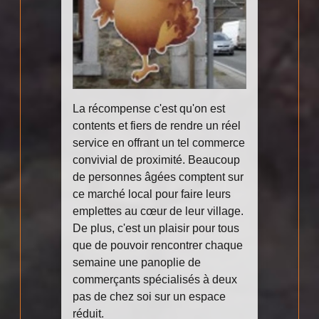
La récompense c'est qu'on est
contents et fiers de rendre un réel
service en offrant un tel commerce
convivial de proximité. Beaucoup
de personnes âgées comptent sur
ce marché local pour faire leurs
emplettes au cœur de leur village.
De plus, c'est un plaisir pour tous
que de pouvoir rencontrer chaque
semaine une panoplie de
commerçants spécialisés à deux
pas de chez soi sur un espace
réduit.