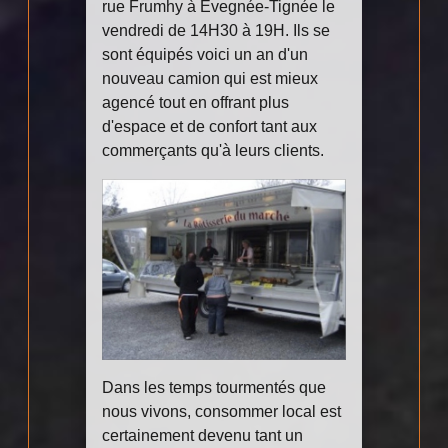
rue Frumhy à Evegnée-Tignée le
vendredi de 14H30 à 19H. Ils se
sont équipés voici un an d'un
nouveau camion qui est mieux
agencé tout en offrant plus
d'espace et de confort tant aux
commerçants qu'à leurs clients.
Dans les temps tourmentés que
nous vivons, consommer local est
certainement devenu tant un