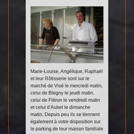
Marie-Louise, Angélique, Raphaël
et leur Rôtisserie sont sur le
marché de Visé le mercredi matin,
celui de Blegny le jeudi matin,
celui de Fléron le vendredi matin
et celui d'Aubel le dimanche
matin. Depuis peu ils se tiennent
également à votre disposition sur
le parking de leur maison familiale