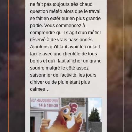
ne fait pas toujours très chaud
question météo alors que le travail
se fait en extérieur en plus grande
partie. Vous commencez à
comprendre qu'il s'agit d'un métier
réservé à de vrais passionnés.
Ajoutons qu'il faut avoir le contact
facile avec une clientèle de tous
bords et qu'il faut afficher un grand
sourire malgré le côté assez
saisonnier de l'activité, les jours
d'hiver ou de pluie étant plus
calmes…