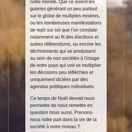
notre monde. Que ce soient les
guerres générant un peu partout
sur le globe de multiples misères,
ou les nombreuses manifestations
de repli sur soi que l'on constate
notamment au fil des élections et
autres référendums, ou encore les
déchirements qui se produisent
au sein de nos sociétés à l'image
de notre pays qui voit se multiplier
les décisions peu réfléchies et
uniquement dictées par des
agendas politiques individuels.
Ce temps de Noël devrait nous
permettre de nous remettre en
question nous aussi. Prenons-
nous notre part dans la vie de la
société à notre niveau ?