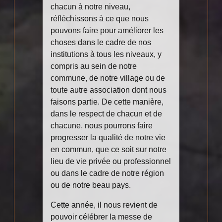
chacun à notre niveau,
réfléchissons à ce que nous
pouvons faire pour améliorer les
choses dans le cadre de nos
institutions à tous les niveaux, y
compris au sein de notre
commune, de notre village ou de
toute autre association dont nous
faisons partie. De cette manière,
dans le respect de chacun et de
chacune, nous pourrons faire
progresser la qualité de notre vie
en commun, que ce soit sur notre
lieu de vie privée ou professionnel
ou dans le cadre de notre région
ou de notre beau pays.
Cette année, il nous revient de
pouvoir célébrer la messe de