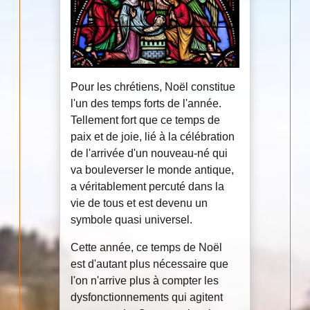
Pour les chrétiens, Noël constitue
l'un des temps forts de l'année.
Tellement fort que ce temps de
paix et de joie, lié à la célébration
de l'arrivée d'un nouveau-né qui
va bouleverser le monde antique,
a véritablement percuté dans la
vie de tous et est devenu un
symbole quasi universel.
Cette année, ce temps de Noël
est d'autant plus nécessaire que
l'on n'arrive plus à compter les
dysfonctionnements qui agitent