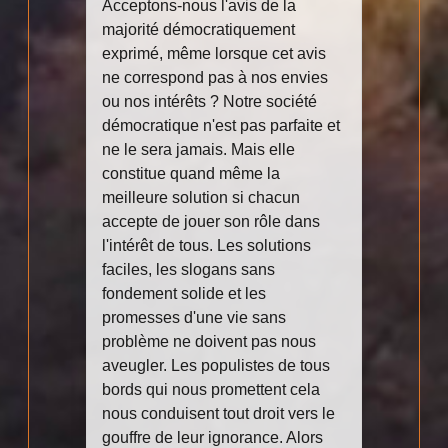
Acceptons-nous l'avis de la
majorité démocratiquement
exprimé, même lorsque cet avis
ne correspond pas à nos envies
ou nos intérêts ? Notre société
démocratique n'est pas parfaite et
ne le sera jamais. Mais elle
constitue quand même la
meilleure solution si chacun
accepte de jouer son rôle dans
l'intérêt de tous. Les solutions
faciles, les slogans sans
fondement solide et les
promesses d'une vie sans
problème ne doivent pas nous
aveugler. Les populistes de tous
bords qui nous promettent cela
nous conduisent tout droit vers le
gouffre de leur ignorance. Alors