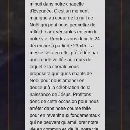
minuit dans notre chapelle
d'Evegnée. C'est un moment
magique au coeur de la nuit de
Noël qui peut nous permettre de
réfléchir aux véritables enjeux de
notre vie. Rendez-vous donc le 24
décembre à partir de 23h45. La
messe sera en effet précédée par
une courte veillée au cours de
laquelle la chorale vous
proposera quelques chants de
Noël pour nous amener en
douceur à la célébration de la
naissance de Jésus. Profitons
donc de cette occasion pour nous
arrêter dans notre course folle
pour en revenir aux fondamentaux
qui ne peuvent qu'améliorer notre
vie en commun et, de là, notre vie